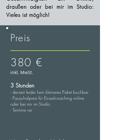
draußen oder bei mir im Studio:
Vieles ist möglich!
Preis
380 €
inkl. MwSt.
3 Stunden
- derzeit leider kein kleineres Paket buchbar
- Pauschalpreis für Einzelcoaching online
oder bei mir im Studio
- Termine rar