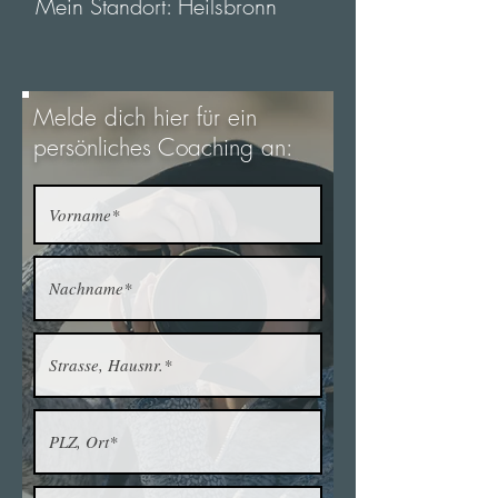
Mein Standort: Heilsbronn
Melde dich hier für ein
persönliches Coaching an: