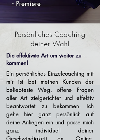
- Premiere
Persönliches Coaching
deiner Wahl
Die effektivste Art um weiter zu
kommen!
Ein persönliches Einzelcoaching mit
mir ist bei meinen Kunden der
beliebteste Weg, offene Fragen
aller Art zielgerichtet und effektiv
beantwortet zu bekommen. Ich
gehe hier ganz persönlich auf
deine Anliegen ein und passe mich
ganz individuell deiner
Geschwindigkeit an. Online,